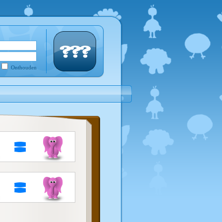
Onthouden