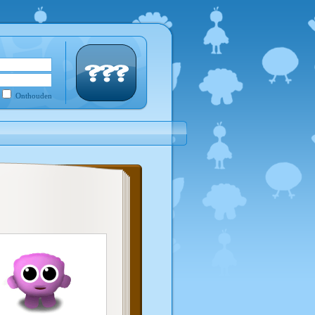
Onthouden