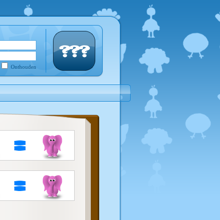
Onthouden