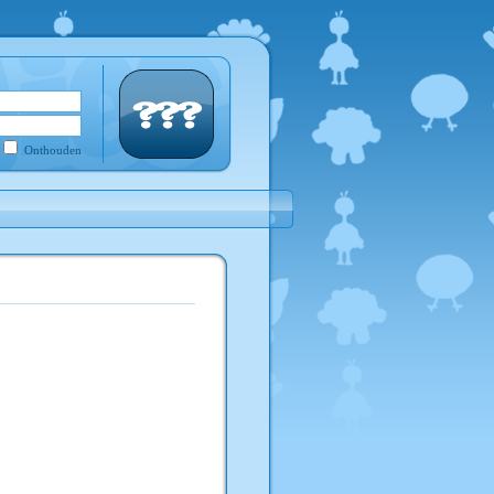
Onthouden