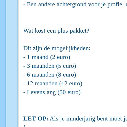
- Een andere achtergrond voor je profiel 
Wat kost een plus pakket?
Dit zijn de mogelijkheden:
- 1 maand (2 euro)
- 3 maanden (5 euro)
- 6 maanden (8 euro)
- 12 maanden (12 euro)
- Levenslang (50 euro)
LET OP:
Als je minderjarig bent moet 