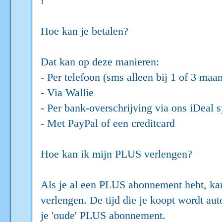
!
Hoe kan je betalen?
Dat kan op deze manieren:
- Per telefoon (sms alleen bij 1 of 3 maa
- Via Wallie
- Per bank-overschrijving via ons iDeal 
- Met PayPal of een creditcard
Hoe kan ik mijn PLUS verlengen?
Als je al een PLUS abonnement hebt, ka
verlengen. De tijd die je koopt wordt auto
je 'oude' PLUS abonnement.